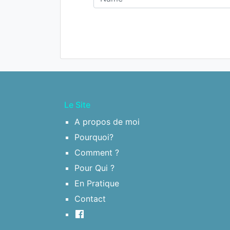
Le Site
A propos de moi
Pourquoi?
Comment ?
Pour Qui ?
En Pratique
Contact