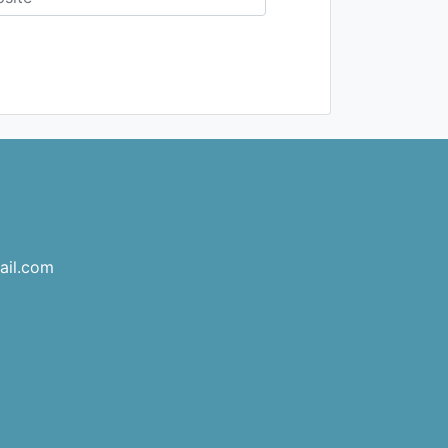
ail.com