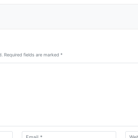
d. Required fields are marked *