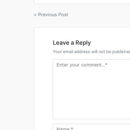
« Previous Post
Leave a Reply
Your email address will not be publishe