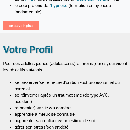
le côté profond de l’
hypnose
 (formation en hypnose 
fondamentale)
en savoir plus
Votre Profil
Pour des adultes jeunes (adolescents) et moins jeunes, qui visent 
se préserver/se remettre d’un burn-out professionnel ou 
parental
se réinventer après un traumatisme (de type AVC, 
accident)
ré(orienter) sa vie /sa carrière
apprendre à mieux se connaître
augmenter sa confiance/son estime de soi
gérer son stress/son anxiété