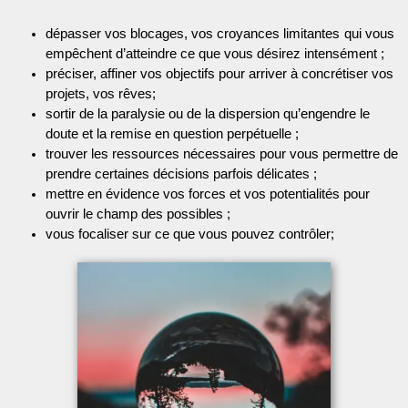
dépasser vos blocages, vos croyances limitantes
qui vous 
empêchent d’atteindre ce que vous désirez intensément ;
préciser, affiner vos objectifs pour arriver à concrétiser vos 
projets, vos rêves
;
sortir de la paralysie ou de la dispersion qu’engendre le 
doute et la remise en question perpétuelle
 ;
trouver les ressources nécessaires pour vous permettre de 
prendre certaines décisions parfois délicates
 ;
mettre en évidence vos forces et vos potentialités pour 
ouvrir le champ des possibles
 ;
vous focaliser sur ce que vous pouvez contrôler;