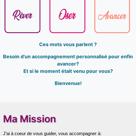
Ces mots vous parlent ?
Besoin d’un accompagnement personnalisé pour enfin
avancer?
Et si le moment était venu pour vous?
Bienvenue!
Ma Mission
J’ai à coeur de vous guider, vous accompagner à: