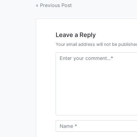
« Previous Post
Leave a Reply
Your email address will not be publishe