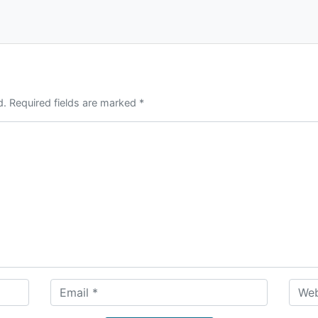
d. Required fields are marked *