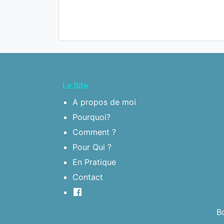
Le Site
A propos de moi
Pourquoi?
Comment ?
Pour Qui ?
En Pratique
Contact
B